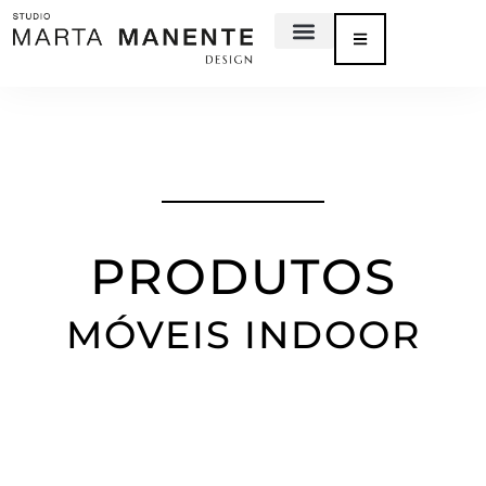
PRODUTOS
MÓVEIS INDOOR