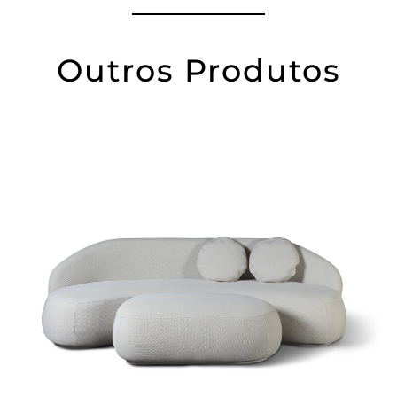
Outros Produtos