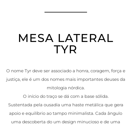
MESA LATERAL
TYR
O nome Tyr deve ser associado a honra, coragem, força e
justiça, ele é um dos nomes mais importantes deuses da
mitologia nórdica.
O início do traço se dá com a base sólida.
Sustentada pela ousadia uma haste metálica que gera
apoio e equilíbrio ao tampo minimalista. Cada ângulo
uma descoberta do um design minucioso e de uma