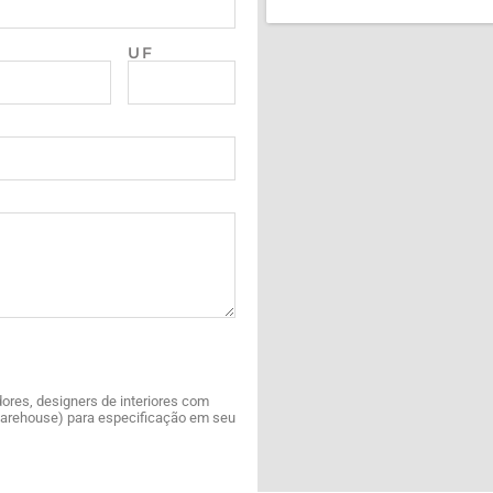
UF
ores, designers de interiores com
Warehouse) para especificação em seu